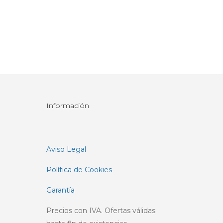
Información
Aviso Legal
Política de Cookies
Garantía
Precios con IVA. Ofertas válidas