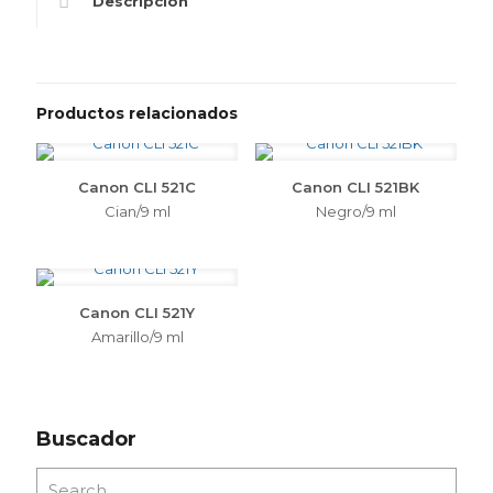
Descripción
Productos relacionados
Canon CLI 521C
Canon CLI 521BK
Cian/9 ml
Negro/9 ml
Canon CLI 521Y
Amarillo/9 ml
Buscador