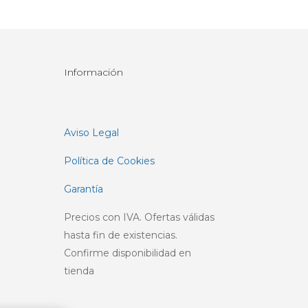
Información
Aviso Legal
Política de Cookies
Garantía
Precios con IVA. Ofertas válidas
hasta fin de existencias.
Confirme disponibilidad en
tienda