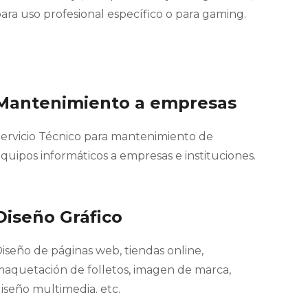
ara uso profesional específico o para gaming.
Mantenimiento a empresas
ervicio Técnico para mantenimiento de
quipos informáticos a empresas e instituciones.
Diseño Gráfico
iseño de páginas web, tiendas online,
aquetación de folletos, imagen de marca,
iseño multimedia. etc.