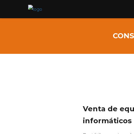
CONS
Venta de equ
informáticos