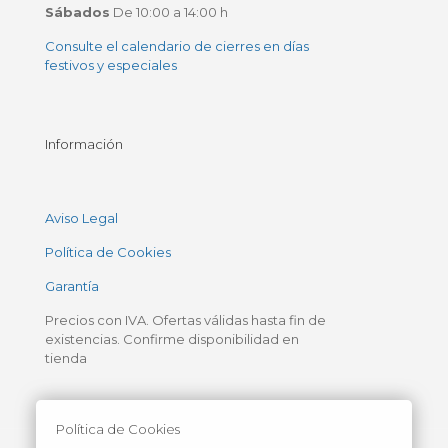
Sábados
De 10:00 a 14:00 h
Consulte el calendario de cierres en días
festivos y especiales
Información
Aviso Legal
Política de Cookies
Garantía
Precios con IVA. Ofertas válidas hasta fin de
existencias. Confirme disponibilidad en
tienda
Política de Cookies