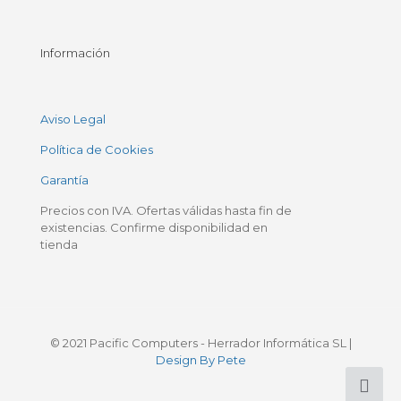
Información
Aviso Legal
Política de Cookies
Garantía
Precios con IVA. Ofertas válidas hasta fin de
existencias. Confirme disponibilidad en
tienda
© 2021 Pacific Computers - Herrador Informática SL |
Design By Pete