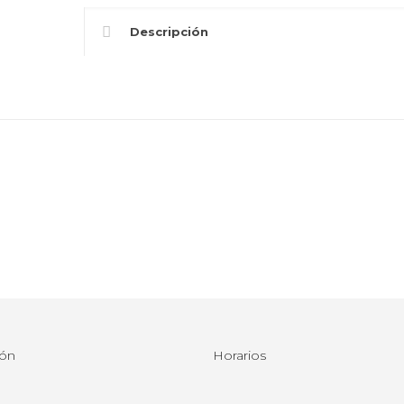
Descripción
ión
Horarios