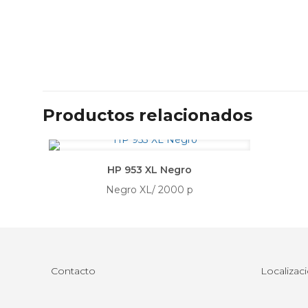
Productos relacionados
HP 953 XL Negro
Negro XL/ 2000 p
Contacto
Localizac