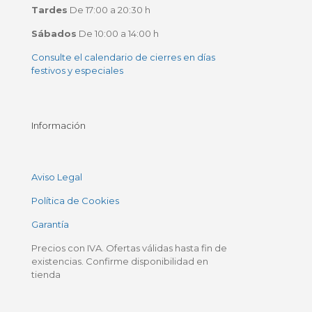
Tardes
De 17:00 a 20:30 h
Sábados
De 10:00 a 14:00 h
Consulte el calendario de cierres en días
festivos y especiales
Información
Aviso Legal
Política de Cookies
Garantía
Precios con IVA. Ofertas válidas hasta fin de
existencias. Confirme disponibilidad en
tienda