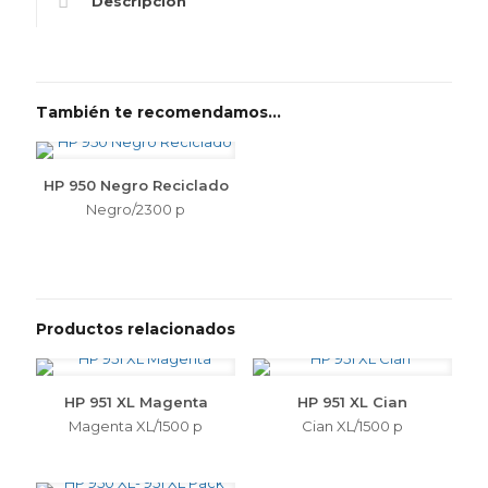
Descripción
También te recomendamos…
HP 950 Negro Reciclado
Negro/2300 p
Productos relacionados
HP 951 XL Magenta
HP 951 XL Cian
Magenta XL/1500 p
Cian XL/1500 p