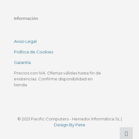
Información
Aviso Legal
Política de Cookies
Garantía
Precios con IVA. Ofertas válidas hasta fin de
existencias. Confirme disponibilidad en
tienda
© 2021 Pacific Computers - Herrador Informática SL |
Design By Pete