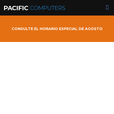
CONSULTE EL HORARIO ESPECIAL DE AGOSTO