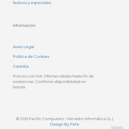
festivos y especiales
Información
Aviso Legal
Política de Cookies
Garantía
Precios con IVA. Ofertas válidas hasta fin de
existencias. Confirme disponibilidad en
tienda
© 2021 Pacific Computers - Herrador Informática SL |
Design By Pete